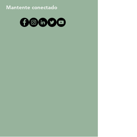
Mantente conectado